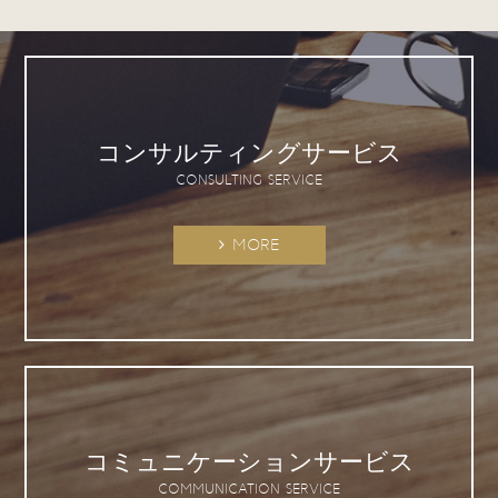
コンサルティングサービス
CONSULTING SERVICE
MORE
コミュニケーションサービス
COMMUNICATION SERVICE