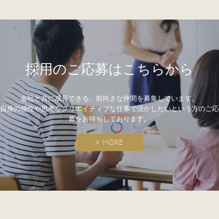
採用のご応募はこちらから
会社と共に成長できる、前向きな仲間を募集しています。
自身の感性や思考をクリエイティブな仕事で活かしたいという方のご応
募をお待ちしております。
MORE