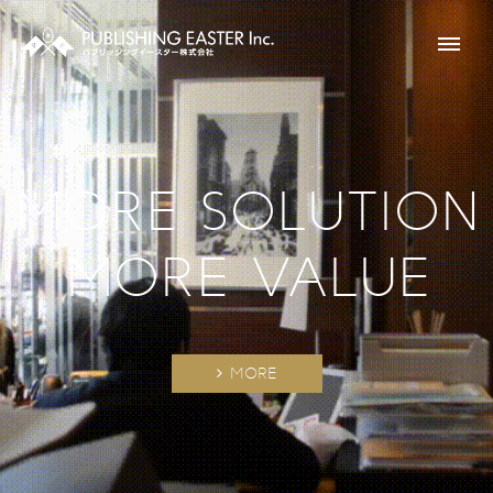
MORE SOLUTION
MORE VALUE
MORE