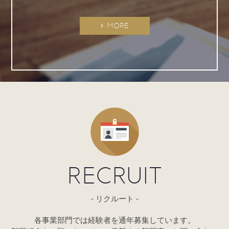
MORE
RECRUIT
リクルート
各事業部門では経験者を通年募集しています。