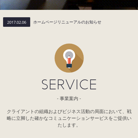
2017.02.06
ホームページリニューアルのお知らせ
SERVICE
事業案内
クライアントの組織およびビジネス活動の局面において、
戦
略に立脚した確かなコミュニケーションサービスをご提供い
たします。