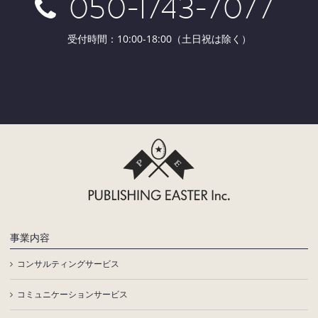
050-1743-7077
受付時間：10:00-18:00（土日祝は除く）
事業内容
コンサルティングサービス
コミュニケーションサービス