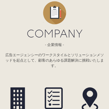
COMPANY
企業情報
広告エージェンシーのワークスタイルとソリューションメソ
ッドを
起点として、顧客のあらゆる課題解決に挑戦いたしま
す。