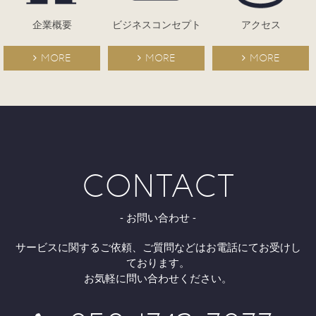
企業概要
ビジネスコンセプト
アクセス
MORE
MORE
MORE
CONTACT
お問い合わせ
サービスに関するご依頼、ご質問などはお電話にてお受けし
ております。
お気軽に問い合わせください。